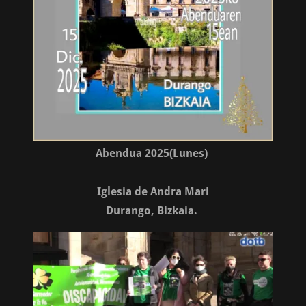
Abendua 2025(Lunes)
Iglesia de Andra Mari
Durango, Bizkaia.