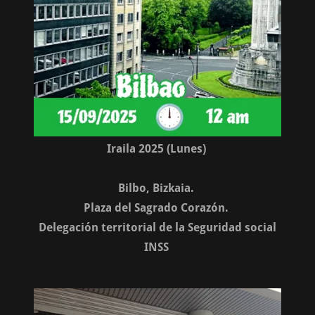
Iraila 2025 (Lunes)
Bilbo, Bizkaia.
Plaza del Sagrado Corazón.
Delegación territorial de la Seguridad social
INSS