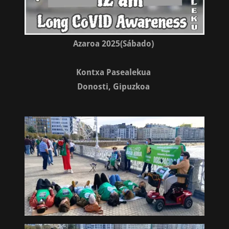
Azaroa 2025(Sábado)
Kontxa Pasealekua
Donosti, Gipuzkoa