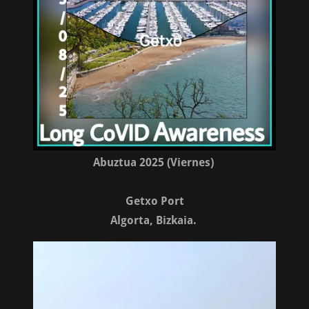
Abuztua 2025 (Viernes)
Getxo Port
Algorta, Bizkaia.