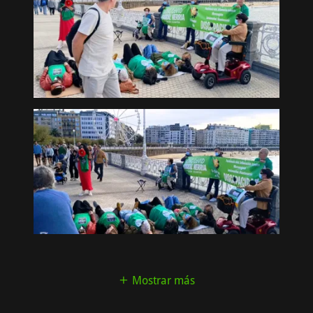
Mostrar más