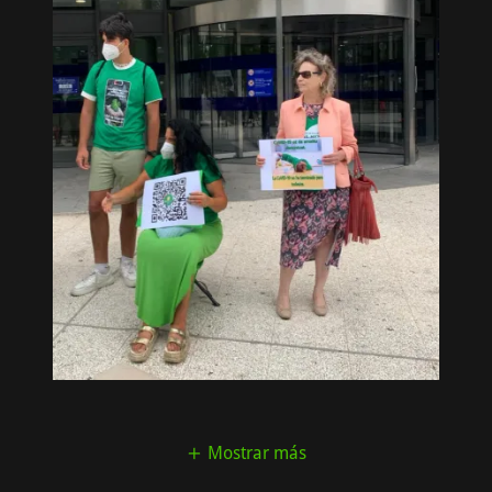
Mostrar más