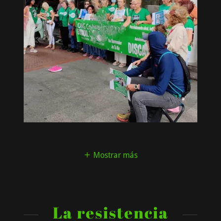
Mostrar más
La resistencia