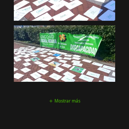
Mostrar más