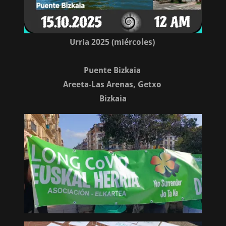
Urria 2025 (miércoles)
Puente Bizkaia
Areeta-Las Arenas, Getxo
Bizkaia