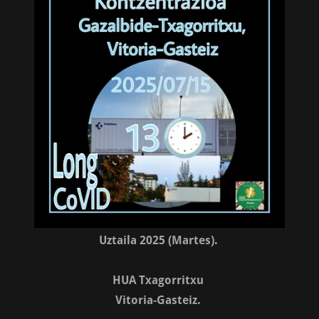
Uztaila 2025 (Martes).
HUA Txagorritxu
Vitoria-Gasteiz.